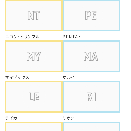
ニコン・トリンブル
PENTAX
マイゾックス
マルイ
ライカ
リオン