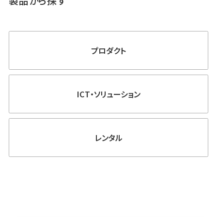
製品から探す
プロダクト
ICT・ソリューション
レンタル