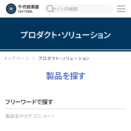
プロダクト・ソリューション
トップページ
プロダクト・ソリューション
製品を探す
フリーワードで探す