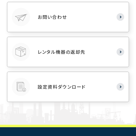
お問い合わせ
レンタル機器の返却先
設定資料ダウンロード