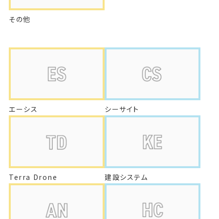
その他
エーシス
シーサイト
Terra Drone
建設システム