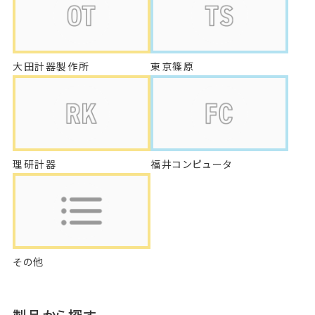
大田計器製作所
東京篠原
理研計器
福井コンピュータ
その他