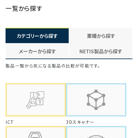
一覧から探す
カテゴリーから探す
業種から探す
メーカーから探す
NETIS製品から探す
製品一覧から気になる製品の比較が可能です。
ICT
3Dスキャナー