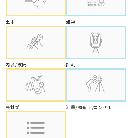
土木
建築
内装/設備
計測
農林業
測量/調査士/コンサル