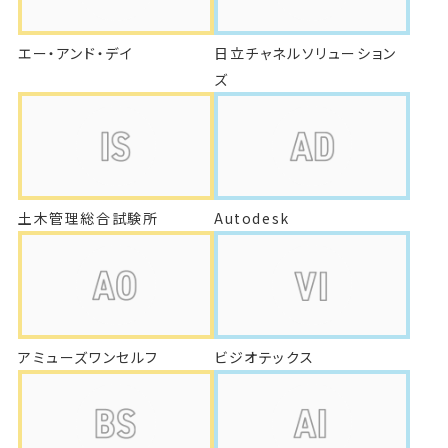
エー・アンド・デイ
日立チャネルソリューション
ズ
土木管理総合試験所
Autodesk
アミューズワンセルフ
ビジオテックス