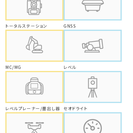
トータルステーション
GNSS
MC/MG
レベル
レベルプレーナー/墨出し器
セオドライト