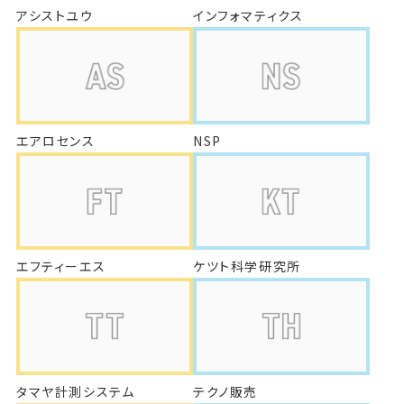
アシストユウ
インフォマティクス
エアロセンス
NSP
エフティーエス
ケツト科学研究所
タマヤ計測システム
テクノ販売