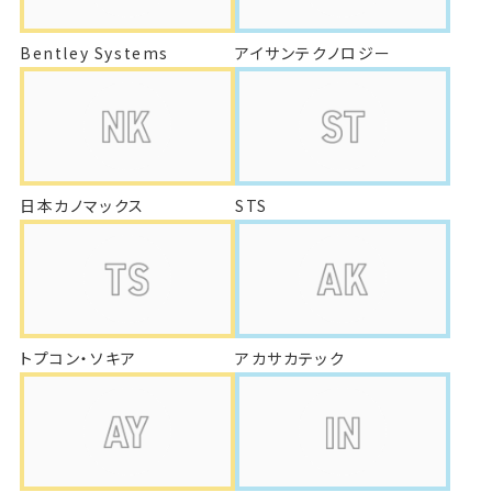
Bentley Systems
アイサンテクノロジー
日本カノマックス
STS
トプコン・ソキア
アカサカテック