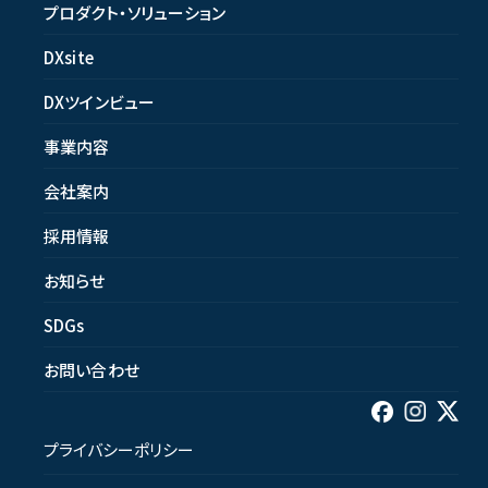
プロダクト・ソリューション
DXsite
DXツインビュー
事業内容
会社案内
採用情報
お知らせ
SDGs
お問い合わせ
プライバシーポリシー