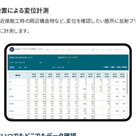
設置による変位計測
、近接施工時の周辺構造物など、変位を確認したい箇所に反射プ
に計測します。
でいつでもどこでもデータ確認