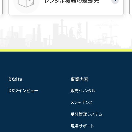
レンタル機器の返却先
DXsite
事業内容
DXツインビュー
販売・レンタル
メンテナンス
受託管理システム
現場サポート