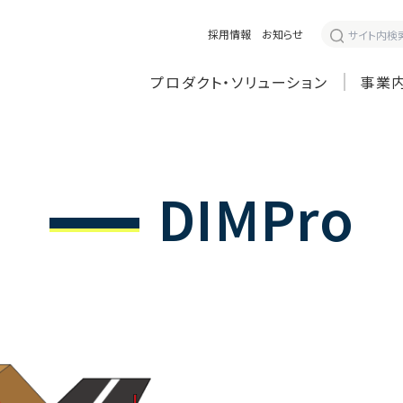
採用情報
お知らせ
プロダクト・ソリューション
事業
DIMPro