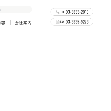
03-3833-2016
TEL
03-3835-9273
内容
会社案内
FAX