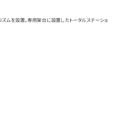
リズムを設置。専用架台に設置したトータルステーショ