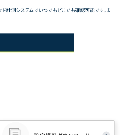
ラウド計測システムでいつでもどこでも確認可能です。ま