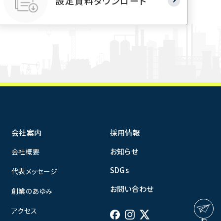
設定資料ダウンロード
会社案内
採用情報
お知らせ
会社概要
SDGs
代表メッセージ
お問い合わせ
創業のあゆみ
アクセス