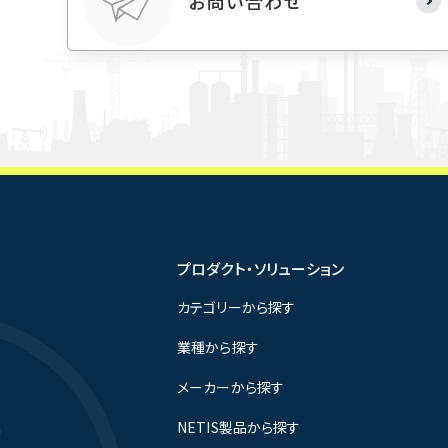
お問い合わせ
プロダクト・ソリューション
カテゴリーから探す
業種から探す
メーカーから探す
NETIS製品から探す