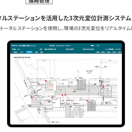
タルステーションを活用した3次元変位計測システム
トータルステーションを使用し、現場の3次元変位をリアルタイム