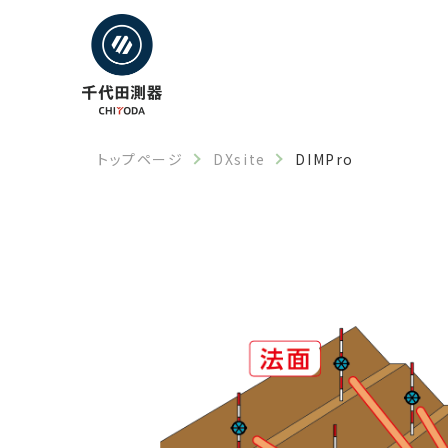
トップページ
DXsite
DIMPro