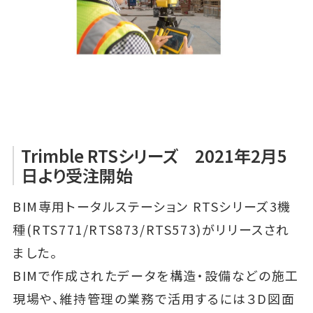
Trimble RTSシリーズ 2021年2月5
日より受注開始
BIM専用トータルステーション RTSシリーズ3機
種(RTS771/RTS873/RTS573)がリリースされ
ました。
BIMで作成されたデータを構造・設備などの施工
現場や、維持管理の業務で活用するには３D図面