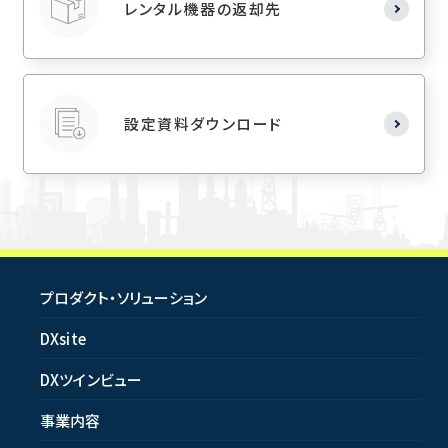
レンタル機器の返却先
設定資料ダウンロード
プロダクト・ソリューション
DXsite
DXツインビュー
事業内容