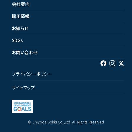
会社案内
採用情報
お知らせ
SDGs
お問い合わせ
プライバシーポリシー
サイトマップ
© Chiyoda Sokki Co.,Ltd. All Rights Reserved