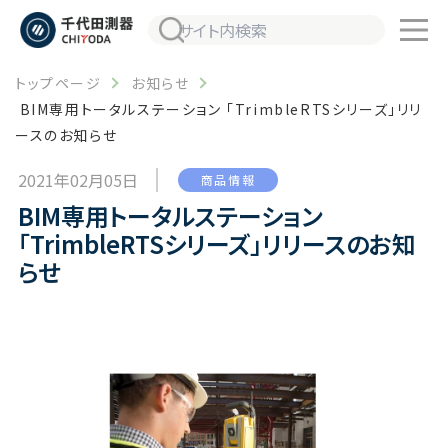
トップページ
お知らせ
BIM専用トータルステーション 「TrimbleRTSシリーズ」リリ
ースのお知らせ
2021年02月05日
商品情報
BIM専用トータルステーション
「TrimbleRTSシリーズ」リリースのお知
らせ