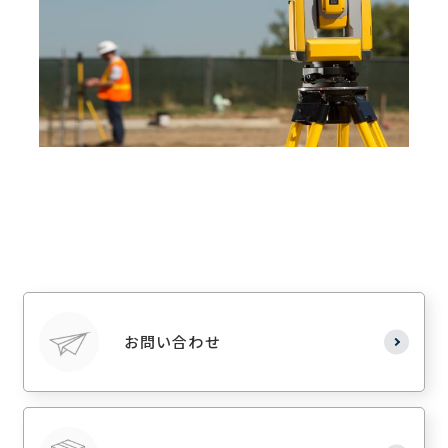
お問い合わせ