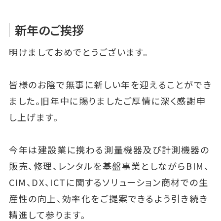
新年のご挨拶
明けましておめでとうございます。
皆様のお陰で無事に新しい年を迎えることができ
ました。旧年中に賜りましたご厚情に深く感謝申
し上げます。
今年は建設業に携わる測量機器及び計測機器の
販売、修理、レンタルを基盤事業としながらBIM、
CIM、DX、ICTに関するソリューション商材での生
産性の向上、効率化をご提案できるよう引き続き
精進して参ります。