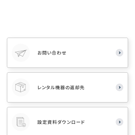
お問い合わせ
レンタル機器の返却先
設定資料ダウンロード