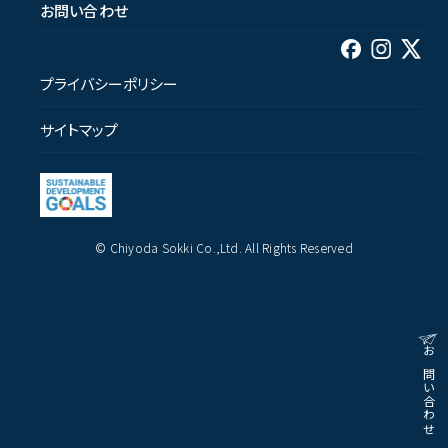
お問い合わせ
プライバシーポリシー
サイトマップ
© Chiyoda Sokki Co.,Ltd. All Rights Reserved
お問い合わせ