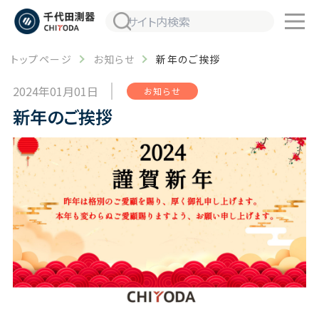
トップページ
お知らせ
新年のご挨拶
2024年01月01日
お知らせ
新年のご挨拶