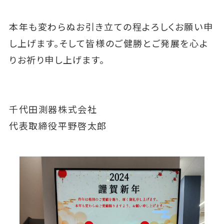
本年も変わらぬお引き立ての程よろしくお願い申
し上げます。そして皆様のご健勝とご発展を心よ
りお祈り申し上げます。
千代田測器株式会社
代表取締役平野啓太郎