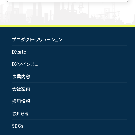
プロダクト・ソリューション
DXsite
DXツインビュー
事業内容
会社案内
採用情報
お知らせ
SDGs