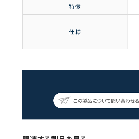
特徴
仕様
この製品について問い合わせ
関連する製品を見る