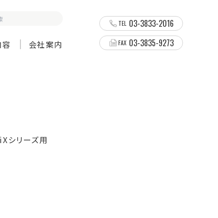
03-3833-2016
TEL
03-3835-9273
内容
会社案内
FAX
iXシリーズ用