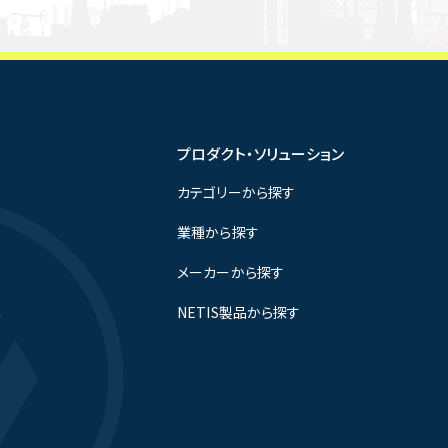
プロダクト・ソリューション
カテゴリーから探す
業種から探す
メーカーから探す
NETIS製品から探す