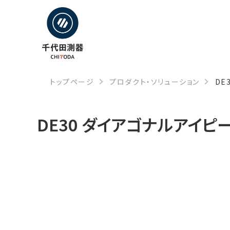
トップページ
プロダクト・ソリューション
DE
DE30 ダイアゴナルアイピ