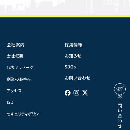
会社案内
採用情報
お知らせ
会社概要
SDGs
代表メッセージ
お問い合わせ
創業のあゆみ
アクセス
お問い合わせ
ISO
セキュリティポリシー