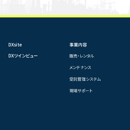
DXsite
事業内容
DXツインビュー
販売・レンタル
メンテナンス
受託管理システム
現場サポート