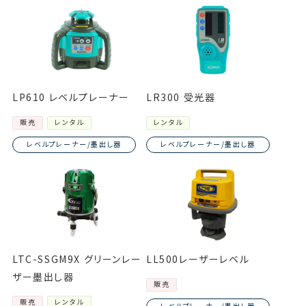
LP610 レベルプレーナー
LR300 受光器
販売
レンタル
レンタル
レベルプレーナー/墨出し器
レベルプレーナー/墨出し器
LTC-SSGM9X グリーンレー
LL500レーザーレベル
ザー墨出し器
販売
販売
レンタル
レベルプレーナー/墨出し器