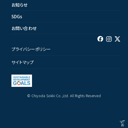
お知らせ
SDGs
お問い合わせ
プライバシーポリシー
サイトマップ
© Chiyoda Sokki Co.,Ltd. All Rights Reserved