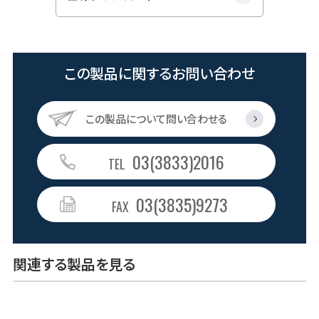
この製品に関するお問い合わせ
この製品について問い合わせる
03(3833)2016
TEL
03(3835)9273
FAX
関連する製品を見る