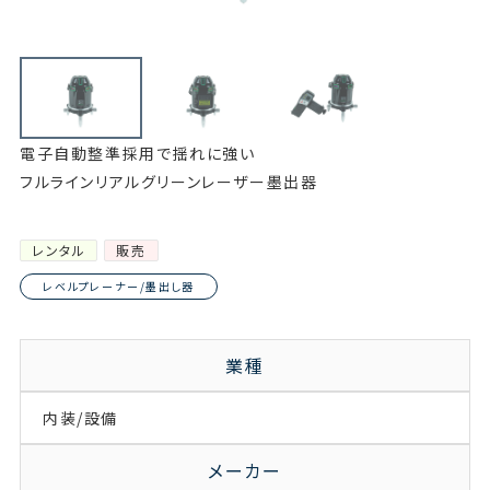
電子自動整準採用で揺れに強い
フルラインリアルグリーンレーザー墨出器
レンタル
販売
レベルプレーナー/墨出し器
業種
内装/設備
メーカー