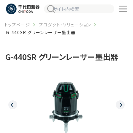
トップページ
プロダクト・ソリューション
G-440SR グリーンレーザー墨出器
G-440SR グリーンレーザー墨出器