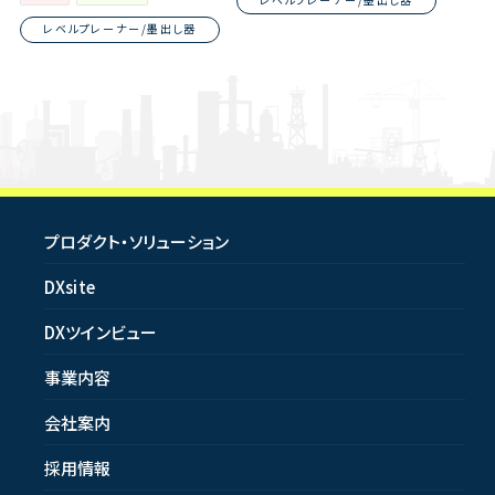
レベルプレーナー/墨出し器
プロダクト・ソリューション
DXsite
DXツインビュー
事業内容
会社案内
採用情報