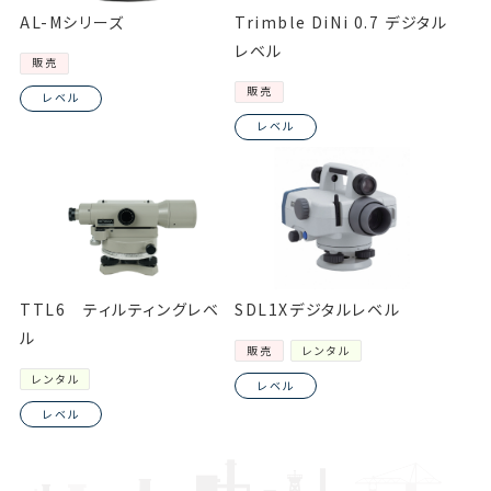
AL-Mシリーズ
Trimble DiNi 0.7 デジタル
レベル
販売
販売
レベル
レベル
TTL6 ティルティングレベ
SDL1Xデジタルレベル
ル
販売
レンタル
レンタル
レベル
レベル