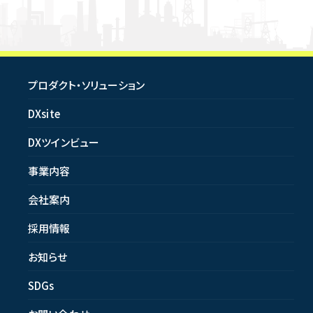
プロダクト・ソリューション
DXsite
DXツインビュー
事業内容
会社案内
採用情報
お知らせ
SDGs