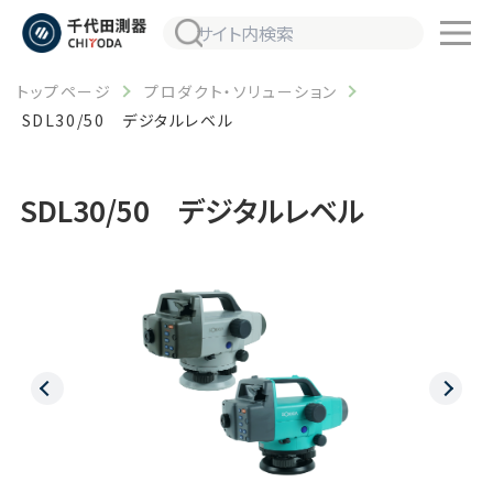
トップページ
プロダクト・ソリューション
SDL30/50 デジタルレベル
SDL30/50 デジタルレベル