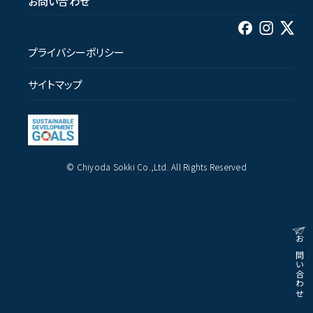
お問い合わせ
プライバシーポリシー
サイトマップ
© Chiyoda Sokki Co.,Ltd. All Rights Reserved
お問い合わせ