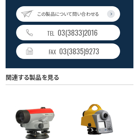
この製品について問い合わせる
03(3833)2016
TEL
03(3835)9273
FAX
関連する製品を見る