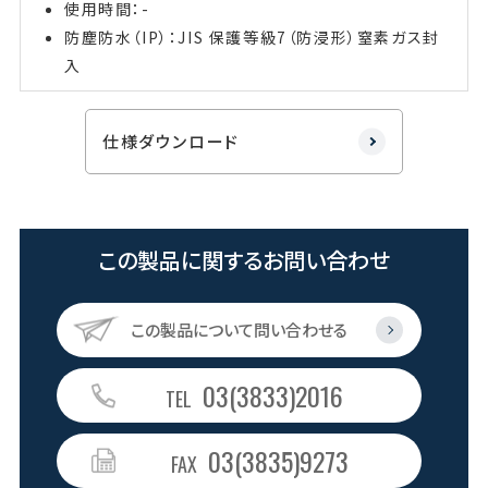
使用時間：-
防塵防水（IP）：JIS 保護等級7（防浸形）窒素ガス封
入
仕様ダウンロード
この製品に関するお問い合わせ
この製品について問い合わせる
03(3833)2016
TEL
03(3835)9273
FAX