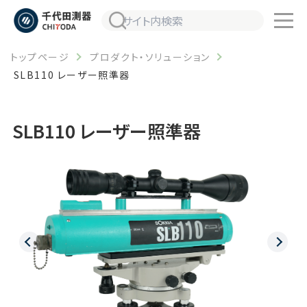
トップページ
プロダクト・ソリューション
SLB110 レーザー照準器
SLB110 レーザー照準器