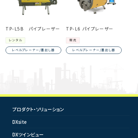
TP-L5B パイプレーザー
TP-L6 パイプレーザー
レンタル
販売
レベルプレーナー/墨出し器
レベルプレーナー/墨出し器
プロダクト・ソリューション
DXsite
DXツインビュー