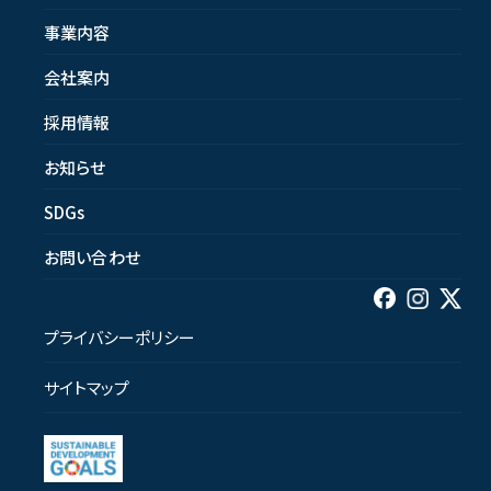
事業内容
会社案内
採用情報
お知らせ
SDGs
お問い合わせ
プライバシーポリシー
サイトマップ