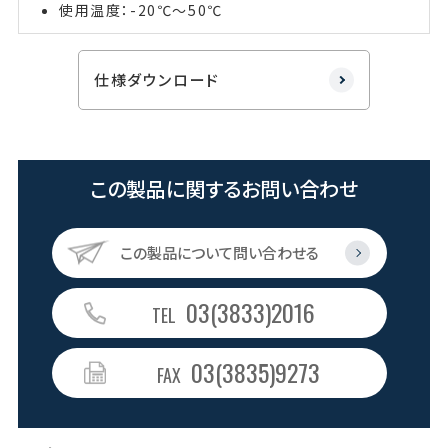
使用温度：-20℃～50℃
仕様ダウンロード
この製品に関するお問い合わせ
この製品について問い合わせる
03(3833)2016
TEL
03(3835)9273
FAX