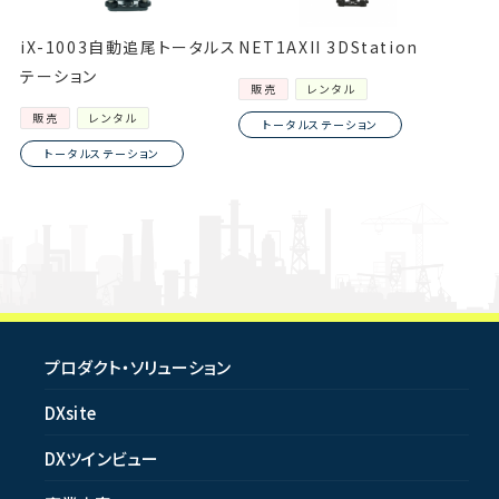
iX-1003自動追尾トータルス
NET1AXII 3DStation
テーション
販売
レンタル
販売
レンタル
トータルステーション
トータルステーション
プロダクト・ソリューション
DXsite
DXツインビュー