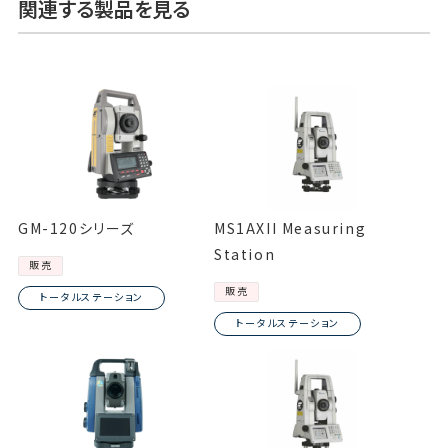
関連する製品を見る
GM-120シリーズ
MS1AXII Measuring
Station
販売
販売
トータルステーション
トータルステーション