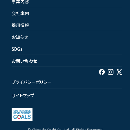
事業内容
会社案内
採用情報
お知らせ
SDGs
お問い合わせ
プライバシーポリシー
サイトマップ
© Chiyoda Sokki Co.,Ltd. All Rights Reserved