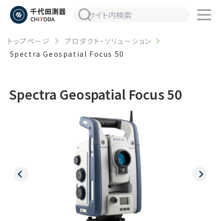
トップページ
プロダクト・ソリューション
Spectra Geospatial Focus 50
Spectra Geospatial Focus 50