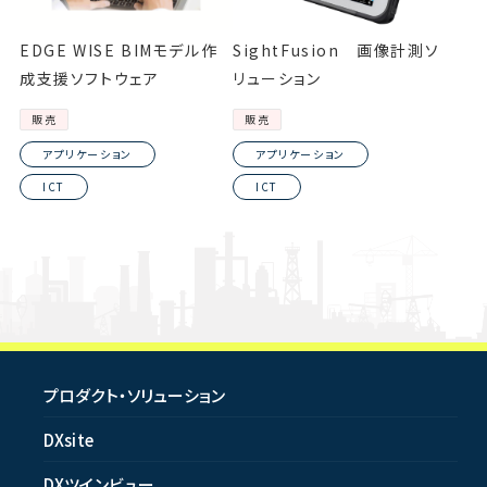
EDGE WISE BIMモデル作
SightFusion 画像計測ソ
成支援ソフトウェア
リューション
販売
販売
アプリケーション
アプリケーション
ICT
ICT
プロダクト・ソリューション
DXsite
DXツインビュー