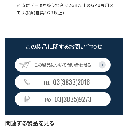
※点群データを扱う場合は2GB以上のGPU専用メ
モリ必須(推奨8GB以上)
この製品に関するお問い合わせ
この製品について問い合わせる
03(3833)2016
TEL
03(3835)9273
FAX
関連する製品を見る