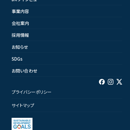
事業内容
会社案内
採用情報
お知らせ
SDGs
お問い合わせ
プライバシーポリシー
サイトマップ