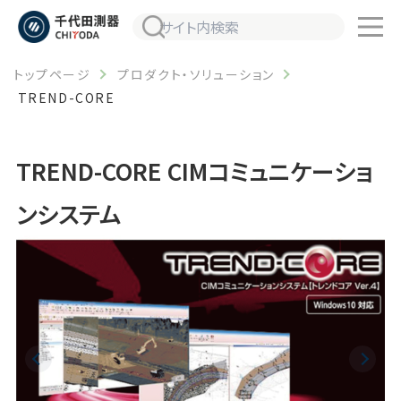
トップページ
プロダクト・ソリューション
TREND-CORE
TREND-CORE CIMコミュニケーショ
ンシステム