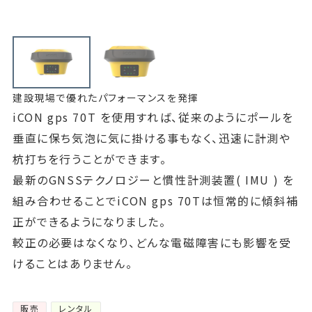
建設現場で優れたパフォーマンスを発揮
iCON gps 70T を使用すれば、従来のようにポールを
垂直に保ち気泡に気に掛ける事もなく、迅速に計測や
杭打ちを行うことができます。
最新のGNSSテクノロジーと慣性計測装置( IMU ) を
組み合わせることでiCON gps 70Tは恒常的に傾斜補
正ができるようになりました。
較正の必要はなくなり、どんな電磁障害にも影響を受
けることはありません。
販売
レンタル