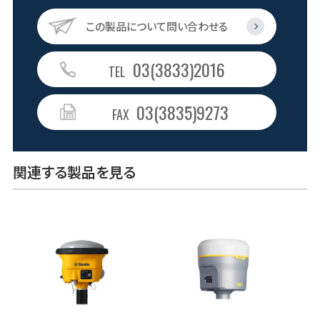
この製品について問い合わせる
03(3833)2016
TEL
03(3835)9273
FAX
関連する製品を見る