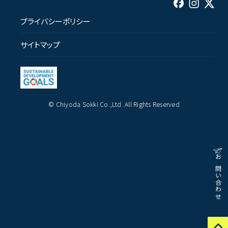
プライバシーポリシー
サイトマップ
© Chiyoda Sokki Co.,Ltd. All Rights Reserved
お問い合わせ