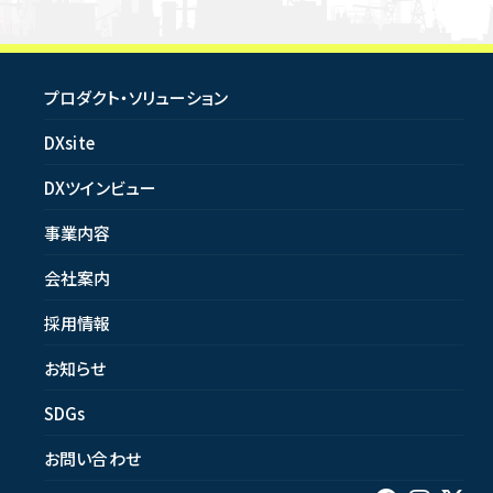
プロダクト・ソリューション
DXsite
DXツインビュー
事業内容
会社案内
採用情報
お知らせ
SDGs
お問い合わせ