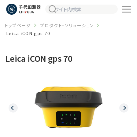
トップページ
プロダクト・ソリューション
Leica iCON gps 70
Leica iCON gps 70