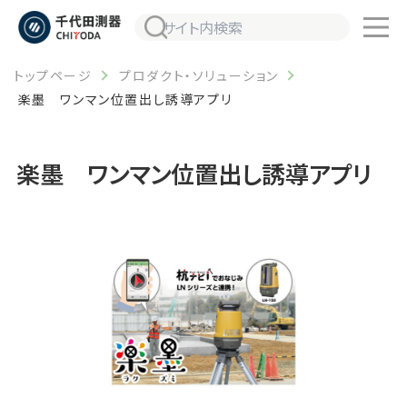
トップページ
プロダクト・ソリューション
楽墨 ワンマン位置出し誘導アプリ
楽墨 ワンマン位置出し誘導アプリ