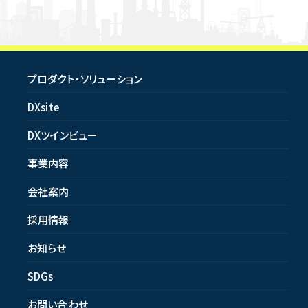
プロダクト・ソリューション
DXsite
DXツインビュー
事業内容
会社案内
採用情報
お知らせ
SDGs
お問い合わせ