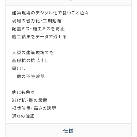
建築現場のデジタル化で良いこと色々
現場の省力化・工期短縮
配置ミス・施工ミスを防止
施工結果をデータで残せる
大型の建築現場でも
基礎杭の杭芯出し
墨出し
土間の不陸確認
他にも色々
逃げ杭・墨の設置
根伐位置・高さの誘導
通りの確認
仕様