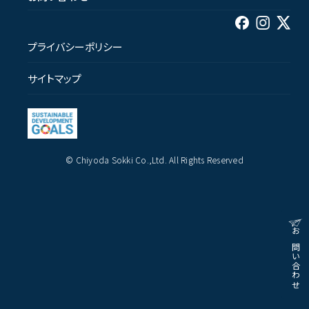
プライバシーポリシー
サイトマップ
© Chiyoda Sokki Co.,Ltd. All Rights Reserved
お問い合わせ