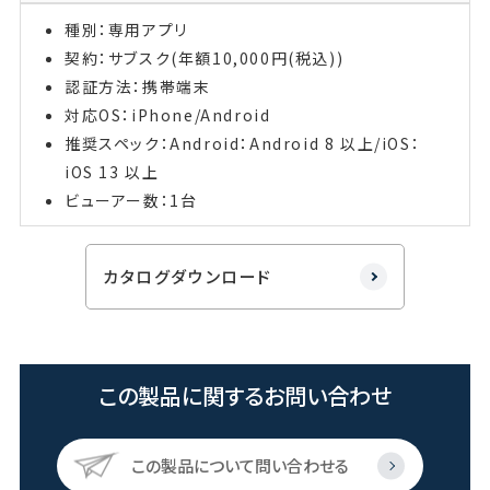
種別：専用アプリ
契約：サブスク(年額10,000円(税込))
認証方法：携帯端末
対応OS：iPhone/Android
推奨スペック：Android：Android 8 以上/iOS：
iOS 13 以上
ビューアー数：1台
カタログダウンロード
この製品に関するお問い合わせ
この製品について問い合わせる