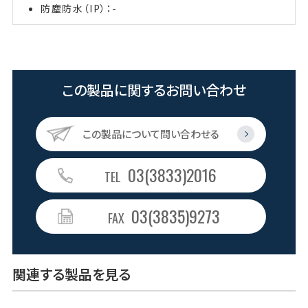
防塵防水（IP）：-
この製品に関するお問い合わせ
この製品について問い合わせる
03(3833)2016
TEL
03(3835)9273
FAX
関連する製品を見る