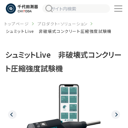
トップページ
プロダクト・ソリューション
シュミットLive 非破壊式コンクリート圧縮強度試験機
シュミットLive 非破壊式コンクリー
ト圧縮強度試験機