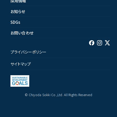
採用情報
お知らせ
SDGs
お問い合わせ
プライバシーポリシー
サイトマップ
© Chiyoda Sokki Co.,Ltd. All Rights Reserved